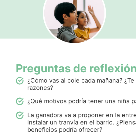
Preguntas de reflexió
¿Cómo vas al cole cada mañana? ¿Te g
razones?
¿Qué motivos podría tener una niña pa
La ganadora va a proponer en la entre
instalar un tranvía en el barrio. ¿Pie
beneficios podría ofrecer?