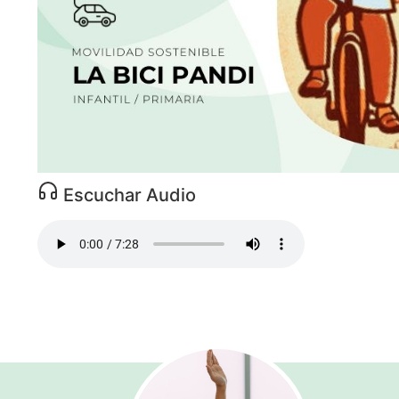
Escuchar Audio