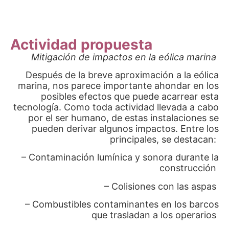
Actividad propuesta
Mitigación de impactos en la eólica marina
Después de la breve aproximación a la eólica
marina, nos parece importante ahondar en los
posibles efectos que puede acarrear esta
tecnología.
Como toda actividad llevada a cabo
por el ser humano, de estas instalaciones se
pueden derivar algunos impactos. Entre los
principales, se destacan:
– Contaminación lumínica y sonora durante la
construcción
– Colisiones con las aspas
– Combustibles contaminantes en los barcos
que trasladan a los operarios