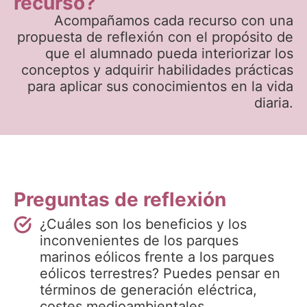
recurso?
Acompañamos cada recurso con una
propuesta de reflexión con el propósito de
que el alumnado pueda interiorizar los
conceptos y adquirir habilidades prácticas
para aplicar sus conocimientos en la vida
diaria.
Preguntas de reflexión
¿Cuáles son los beneficios y los
inconvenientes de los parques
marinos eólicos frente a los parques
eólicos terrestres? Puedes pensar en
términos de generación eléctrica,
costes medioambientales,