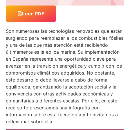
Leer PDF
Son numerosas las tecnologías renovables que están
surgiendo para reemplazar a los combustibles fósiles
y una de las que más atención está recibiendo
últimamente es la eólica marina. Su implementación
en España representa una oportunidad clave para
avanzar en la transición energética y cumplir con los
compromisos climáticos adquiridos. No obstante,
este desarrollo debe llevarse a cabo de forma
equilibrada, garantizando la aceptación social y la
convivencia con otras actividades económicas y
comunitarias a diferentes escalas. Por ello, en este
recurso te presentamos una infografía con
información sobre esta tecnología y te invitamos a
reflexionar sobre ella.