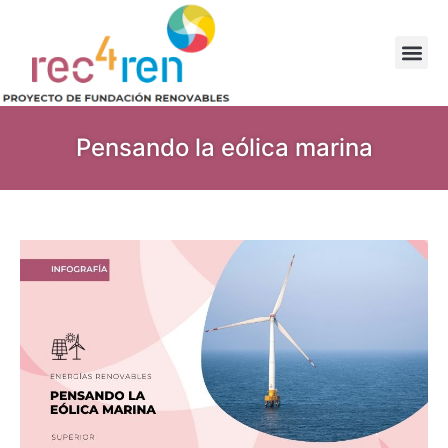
Pensando la eólica marina