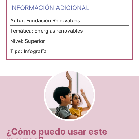
INFORMACIÓN ADICIONAL
Autor: Fundación Renovables
Temática: Energías renovables
Nivel: Superior
Tipo: Infografía
¿Cómo puedo usar este