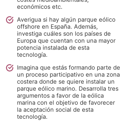
económicos etc.
Averigua si hay algún parque eólico
offshore en España. Además,
investiga cuáles son los países de
Europa que cuentan con una mayor
potencia instalada de esta
tecnología.
Imagina que estás formando parte de
un proceso participativo en una zona
costera donde se quiere instalar un
parque eólico marino. Desarrolla tres
argumentos a favor de la eólica
marina con el objetivo de favorecer
la aceptación social de esta
tecnología.