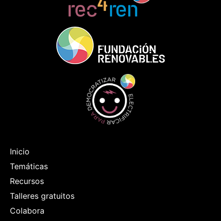
Inicio
Temáticas
Recursos
Talleres gratuitos
Colabora