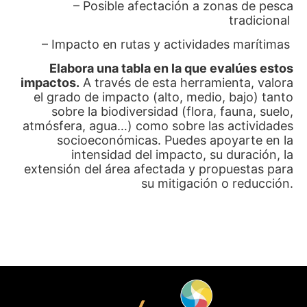
– Posible afectación a zonas de pesca
tradicional
– Impacto en rutas y actividades marítimas
Elabora una tabla en la que evalúes estos
impactos.
A través de esta herramienta, valora
el grado de impacto (alto, medio, bajo) tanto
sobre la biodiversidad (flora, fauna, suelo,
atmósfera, agua…) como sobre las actividades
socioeconómicas. Puedes apoyarte en la
intensidad del impacto, su duración, la
extensión del área afectada y propuestas para
su mitigación o reducción.