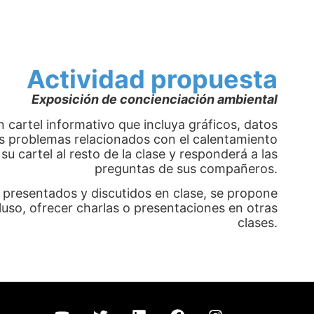
Actividad propuesta
Exposición de concienciación ambiental
 cartel informativo que incluya gráficos, datos
s problemas relacionados con el calentamiento
u cartel al resto de la clase y responderá a las
preguntas de sus compañeros.
 presentados y discutidos en clase, se propone
uso, ofrecer charlas o presentaciones en otras
clases.