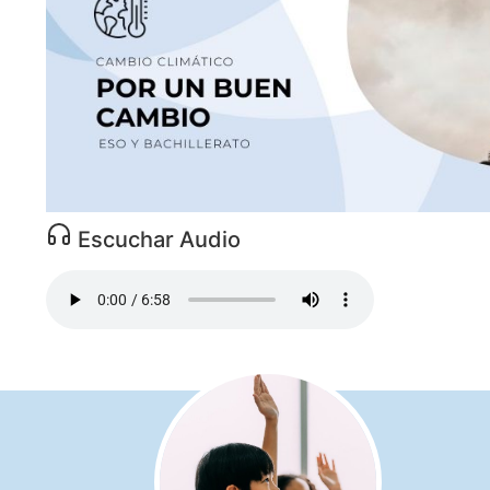
Escuchar Audio