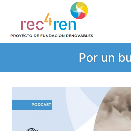
Por un bu