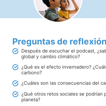
Preguntas de reflexió
Después de escuchar el podcast, ¿sabr
global y cambio climático?
¿Qué es el efecto invernadero? ¿Cuále
carbono?
¿Cuáles son las consecuencias del ca
¿Qué otros retos sociales se podrían 
planeta?