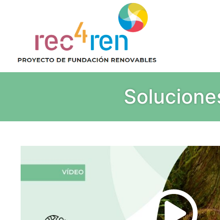
Soluciones