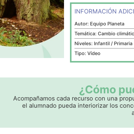
INFORMACIÓN ADIC
Autor: Equipo Planeta
Temática: Cambio climáti
Niveles: Infantil / Primaria
Tipo: Vídeo
¿Cómo pue
Acompañamos cada recurso con una propue
el alumnado pueda interiorizar los conc