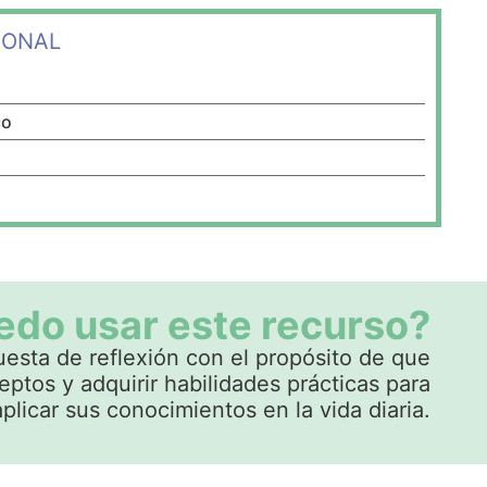
IONAL
co
do usar este recurso?
sta de reflexión con el propósito de que
eptos y adquirir habilidades prácticas para
aplicar sus conocimientos en la vida diaria.