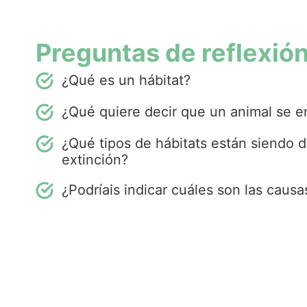
Preguntas de reflexió
¿Qué es un hábitat?
¿Qué quiere decir que un animal se e
¿Qué tipos de hábitats están siendo d
extinción?
¿Podríais indicar cuáles son las cau