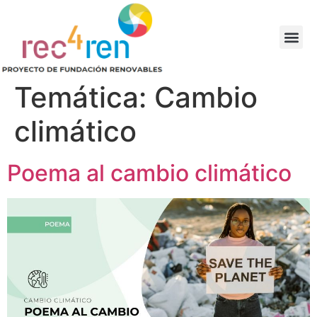
Temática:
Cambio
climático
Poema al cambio climático