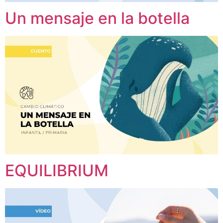
Un mensaje en la botella
EQUILIBRIUM