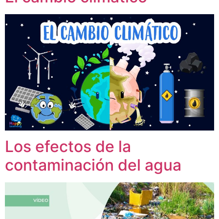
Los efectos de la
contaminación del agua