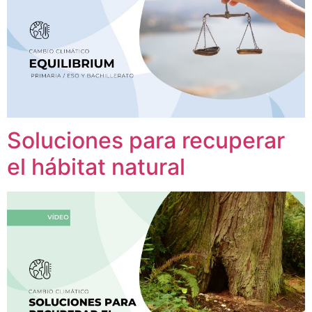
Soluciones para recuperar
el hábitat natural