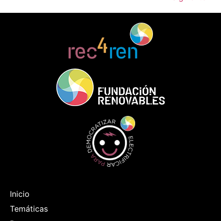
Inicio
Temáticas