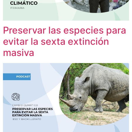
Preservar las especies para
evitar la sexta extinción
masiva