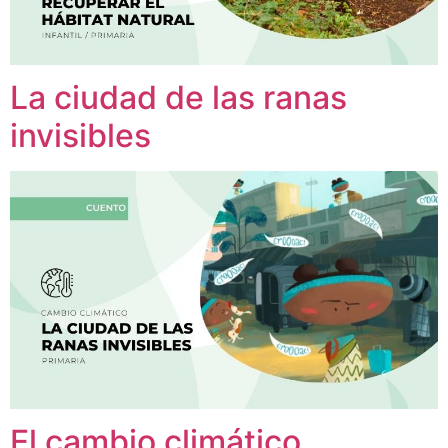
La ciudad de las ranas
invisibles
El cambio climático