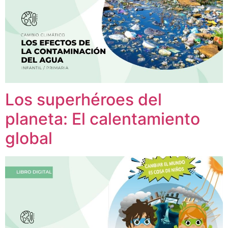
Los superhéroes del
planeta: El calentamiento
global