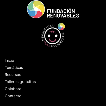
Inicio
Temáticas
Recursos
Talleres gratuitos
Colabora
Contacto