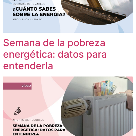
Semana de la pobreza
energética: datos para
entenderla