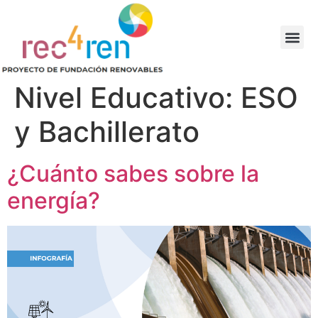
Nivel Educativo:
ESO
y Bachillerato
¿Cuánto sabes sobre la
energía?