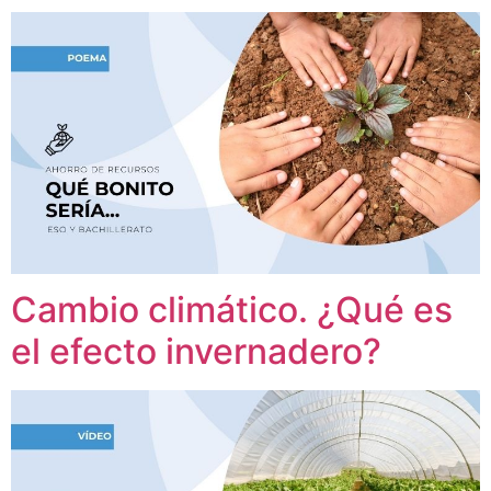
Cambio climático. ¿Qué es
el efecto invernadero?