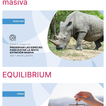
masiva
EQUILIBRIUM