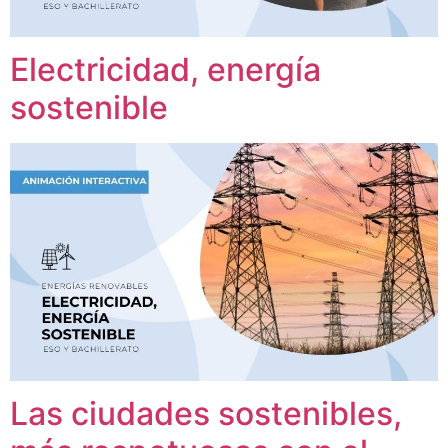
Electricidad, energía
sostenible
Las ciudades sostenibles,