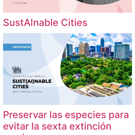
SustAInable Cities
Preservar las especies para
evitar la sexta extinción