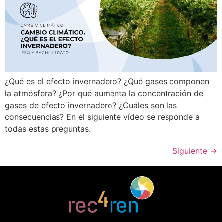
¿Qué es el efecto invernadero? ¿Qué gases componen
la atmósfera? ¿Por qué aumenta la concentración de
gases de efecto invernadero? ¿Cuáles son las
consecuencias? En el siguiente vídeo se responde a
todas estas preguntas.
Siguiente
→