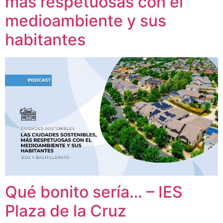
más respetuosas con el
medioambiente y sus
habitantes
Qué bonito sería… – IES
Plaza de la Cruz