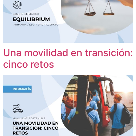
Una movilidad en transición:
cinco retos